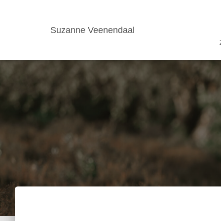
Suzanne Veenendaal