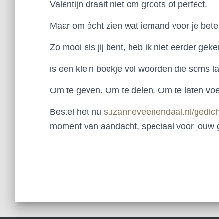
Valentijn draait niet om groots of perfect.
Maar om écht zien wat iemand voor je bete
Zo mooi als jij bent, heb ik niet eerder gek
is een klein boekje vol woorden die soms la
Om te geven. Om te delen. Om te laten voe
Bestel het nu
suzanneveenendaal.nl/gedic
moment van aandacht, speciaal voor jouw g